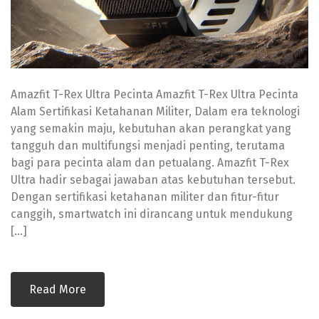
Amazfit T-Rex Ultra Pecinta Amazfit T-Rex Ultra Pecinta
Alam Sertifikasi Ketahanan Militer, Dalam era teknologi
yang semakin maju, kebutuhan akan perangkat yang
tangguh dan multifungsi menjadi penting, terutama
bagi para pecinta alam dan petualang. Amazfit T-Rex
Ultra hadir sebagai jawaban atas kebutuhan tersebut.
Dengan sertifikasi ketahanan militer dan fitur-fitur
canggih, smartwatch ini dirancang untuk mendukung
[…]
Read More