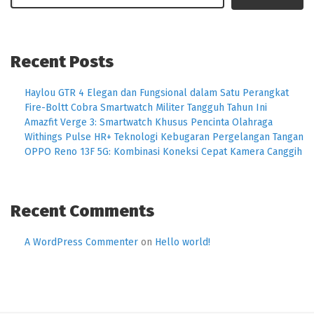
Recent Posts
Haylou GTR 4 Elegan dan Fungsional dalam Satu Perangkat
Fire-Boltt Cobra Smartwatch Militer Tangguh Tahun Ini
Amazfit Verge 3: Smartwatch Khusus Pencinta Olahraga
Withings Pulse HR+ Teknologi Kebugaran Pergelangan Tangan
OPPO Reno 13F 5G: Kombinasi Koneksi Cepat Kamera Canggih
Recent Comments
A WordPress Commenter
on
Hello world!