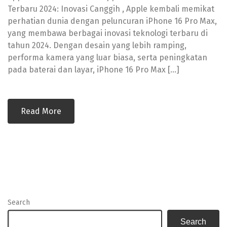
Terbaru 2024: Inovasi Canggih , Apple kembali memikat
perhatian dunia dengan peluncuran iPhone 16 Pro Max,
yang membawa berbagai inovasi teknologi terbaru di
tahun 2024. Dengan desain yang lebih ramping,
performa kamera yang luar biasa, serta peningkatan
pada baterai dan layar, iPhone 16 Pro Max […]
Read More
Search
Search