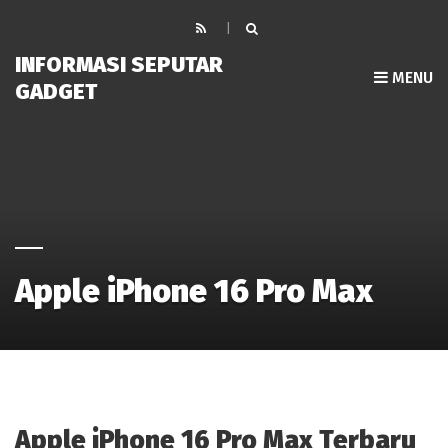
INFORMASI SEPUTAR
MENU
GADGET
Apple iPhone 16 Pro Max
Apple iPhone 16 Pro Max Terbaru