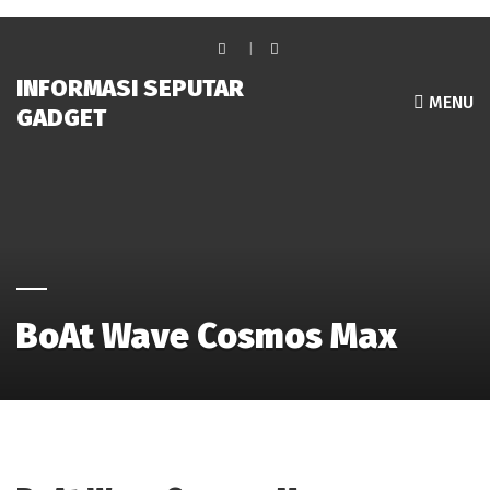
INFORMASI SEPUTAR
MENU
GADGET
BoAt Wave Cosmos Max