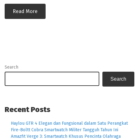
Read More
Search
Search
Recent Posts
Haylou GTR 4 Elegan dan Fungsional dalam Satu Perangkat
Fire-Boltt Cobra Smartwatch Militer Tangguh Tahun Ini
Amazfit Verge 3: Smartwatch Khusus Pencinta Olahraga