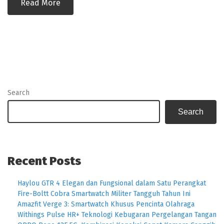
Read More
Search
Search
Recent Posts
Haylou GTR 4 Elegan dan Fungsional dalam Satu Perangkat
Fire-Boltt Cobra Smartwatch Militer Tangguh Tahun Ini
Amazfit Verge 3: Smartwatch Khusus Pencinta Olahraga
Withings Pulse HR+ Teknologi Kebugaran Pergelangan Tangan