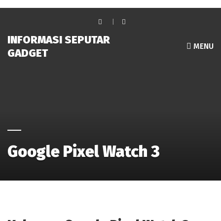
INFORMASI SEPUTAR
MENU
GADGET
Google Pixel Watch 3