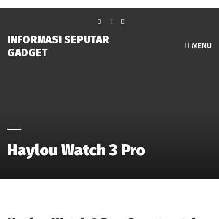
INFORMASI SEPUTAR
MENU
GADGET
Haylou Watch 3 Pro