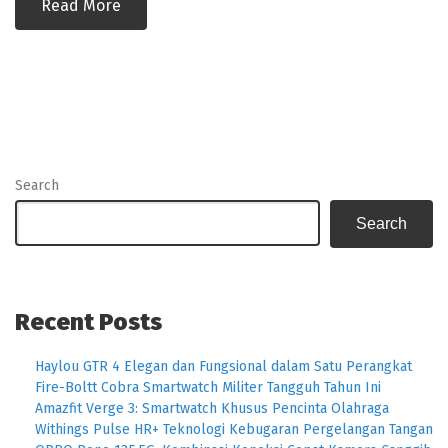
Read More
Search
Search
Recent Posts
Haylou GTR 4 Elegan dan Fungsional dalam Satu Perangkat
Fire-Boltt Cobra Smartwatch Militer Tangguh Tahun Ini
Amazfit Verge 3: Smartwatch Khusus Pencinta Olahraga
Withings Pulse HR+ Teknologi Kebugaran Pergelangan Tangan