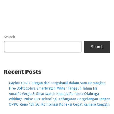
Search
Search
Recent Posts
Haylou GTR 4 Elegan dan Fungsional dalam Satu Perangkat
Fire-Boltt Cobra Smartwatch Militer Tangguh Tahun Ini
Amazfit Verge 3: Smartwatch Khusus Pencinta Olahraga
Withings Pulse HR+ Teknologi Kebugaran Pergelangan Tangan
OPPO Reno 13F 5G: Kombinasi Koneksi Cepat Kamera Canggih