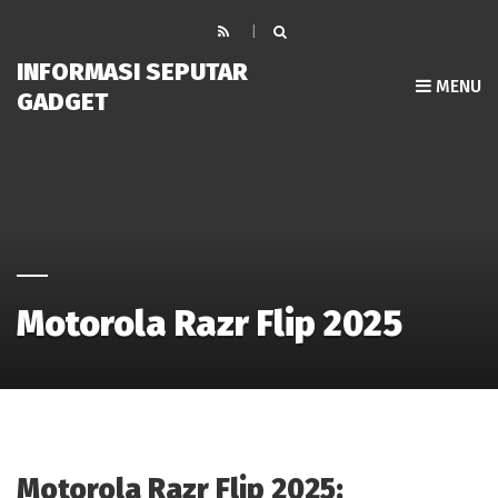
INFORMASI SEPUTAR
MENU
GADGET
Motorola Razr Flip 2025
Motorola Razr Flip 2025: