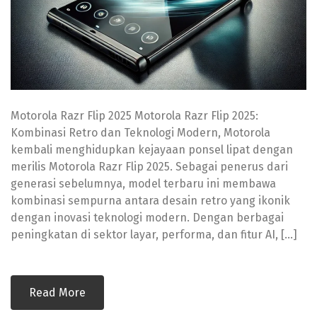
Motorola Razr Flip 2025 Motorola Razr Flip 2025:
Kombinasi Retro dan Teknologi Modern, Motorola
kembali menghidupkan kejayaan ponsel lipat dengan
merilis Motorola Razr Flip 2025. Sebagai penerus dari
generasi sebelumnya, model terbaru ini membawa
kombinasi sempurna antara desain retro yang ikonik
dengan inovasi teknologi modern. Dengan berbagai
peningkatan di sektor layar, performa, dan fitur AI, […]
Read More