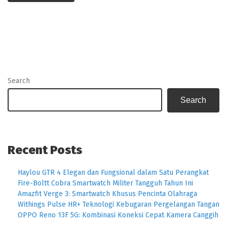
Search
Search
Recent Posts
Haylou GTR 4 Elegan dan Fungsional dalam Satu Perangkat
Fire-Boltt Cobra Smartwatch Militer Tangguh Tahun Ini
Amazfit Verge 3: Smartwatch Khusus Pencinta Olahraga
Withings Pulse HR+ Teknologi Kebugaran Pergelangan Tangan
OPPO Reno 13F 5G: Kombinasi Koneksi Cepat Kamera Canggih