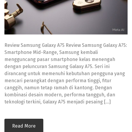
Review Samsung Galaxy A75 Review Samsung Galaxy A75:
Smartphone Mid-Range, Samsung kembali
mengguncang pasar smartphone kelas menengah
dengan peluncuran Samsung Galaxy A75. Seri ini
dirancang untuk memenuhi kebutuhan pengguna yang
mencari perangkat dengan performa tinggi, fitur
canggih, namun tetap ramah di kantong. Dengan
kombinasi desain modern, performa tangguh, dan
teknologi terkini, Galaxy A75 menjadi pesaing […]
Read More