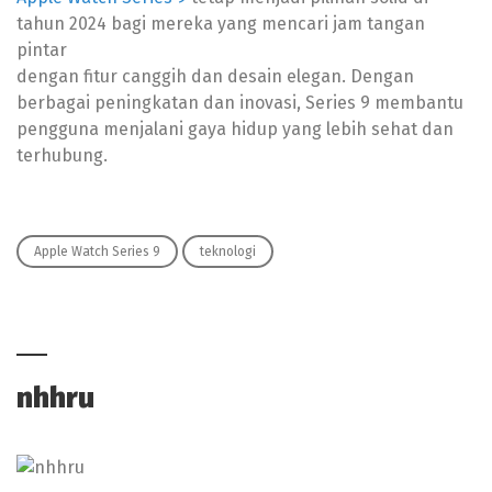
tahun 2024 bagi mereka yang mencari jam tangan
pintar
dengan fitur canggih dan desain elegan. Dengan
berbagai peningkatan dan inovasi, Series 9 membantu
pengguna menjalani gaya hidup yang lebih sehat dan
terhubung.
Apple Watch Series 9
teknologi
nhhru