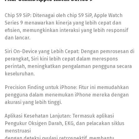
Chip S9 SiP: Ditenagai oleh chip S9 SiP, Apple Watch
Series 9 menawarkan kinerja yang lebih cepat dan
efisien, memungkinkan interaksi yang lebih responsif
dan lancar.
Siri On-Device yang Lebih Cepat: Dengan pemrosesan di
perangkat, Siri kini lebih cepat dalam merespons
perintah, meningkatkan pengalaman pengguna secara
keseluruhan.
Precision Finding untuk iPhone: Fitur ini memudahkan
pengguna dalam menemukan iPhone mereka dengan
akurasi yang lebih tinggi.
Aplikasi Kesehatan Lanjutan: Termasuk aplikasi
Pengukur Oksigen Darah, EKG, dan pelacakan siklus
menstruasi
dengan deteksi ovulasi retrospektif, membantu