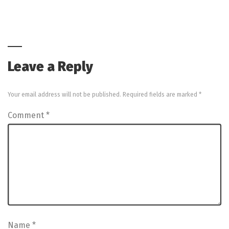
Leave a Reply
Your email address will not be published.
Required fields are marked
*
Comment
*
Name
*