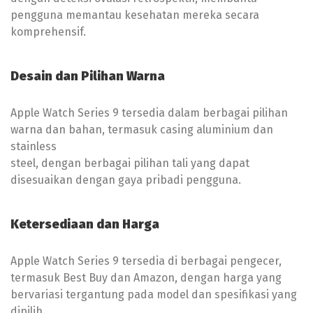
pengguna memantau kesehatan mereka secara
komprehensif.
Desain dan Pilihan Warna
Apple Watch Series 9 tersedia dalam berbagai pilihan
warna dan bahan, termasuk casing aluminium dan
stainless
steel, dengan berbagai pilihan tali yang dapat
disesuaikan dengan gaya pribadi pengguna.
Ketersediaan dan Harga
Apple Watch Series 9 tersedia di berbagai pengecer,
termasuk Best Buy dan Amazon, dengan harga yang
bervariasi tergantung pada model dan spesifikasi yang
dipilih.