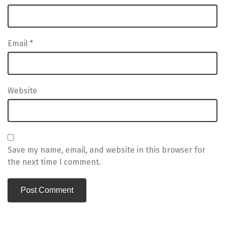
Email
*
Website
Save my name, email, and website in this browser for
the next time I comment.