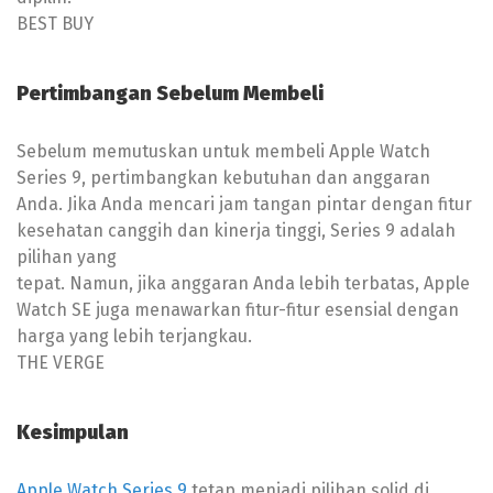
BEST BUY
Pertimbangan Sebelum Membeli
Sebelum memutuskan untuk membeli Apple Watch
Series 9, pertimbangkan kebutuhan dan anggaran
Anda. Jika Anda mencari jam tangan pintar dengan fitur
kesehatan canggih dan kinerja tinggi, Series 9 adalah
pilihan yang
tepat. Namun, jika anggaran Anda lebih terbatas, Apple
Watch SE juga menawarkan fitur-fitur esensial dengan
harga yang lebih terjangkau.
THE VERGE
Kesimpulan
Apple Watch Series 9
tetap menjadi pilihan solid di