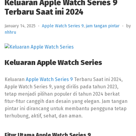
Keluaran Apple Watch Series 9
Terbaru Saat ini 2024
January 14, 2025
Apple Watch Series 9
,
jam tangan pintar
by
nhhru
Keluaran Apple Watch Series
Keluaran
Apple Watch Series 9
Terbaru Saat ini 2024,
Apple Watch Series 9, yang dirilis pada tahun 2023,
tetap menjadi pilihan populer di tahun 2024 berkat
fitur-fitur canggih dan desain yang elegan. Jam tangan
pintar ini dirancang untuk membantu pengguna tetap
terhubung, aktif, sehat, dan aman.
Fitur Utama Apple Watch Series 9