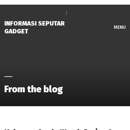
INFORMASI SEPUTAR
MENU
GADGET
From the blog