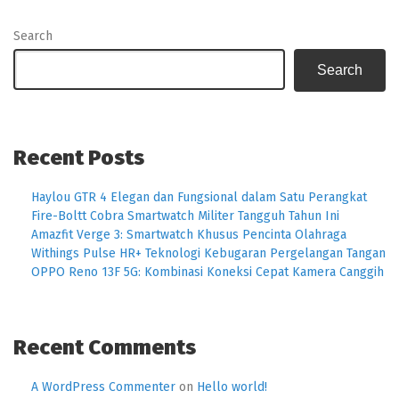
Search
Search
Recent Posts
Haylou GTR 4 Elegan dan Fungsional dalam Satu Perangkat
Fire-Boltt Cobra Smartwatch Militer Tangguh Tahun Ini
Amazfit Verge 3: Smartwatch Khusus Pencinta Olahraga
Withings Pulse HR+ Teknologi Kebugaran Pergelangan Tangan
OPPO Reno 13F 5G: Kombinasi Koneksi Cepat Kamera Canggih
Recent Comments
A WordPress Commenter
on
Hello world!