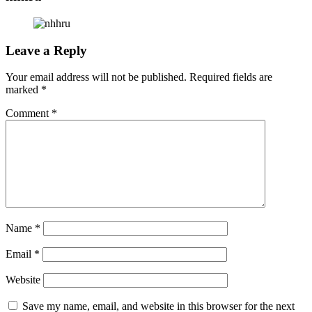
Leave a Reply
Your email address will not be published.
Required fields are
marked
*
Comment
*
Name
*
Email
*
Website
Save my name, email, and website in this browser for the next