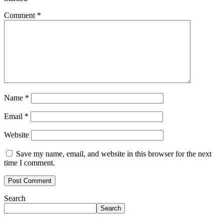
Comment
*
Name
*
Email
*
Website
Save my name, email, and website in this browser for the next
time I comment.
Search
Search