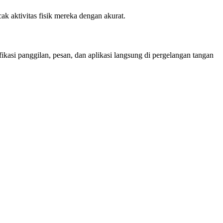
k aktivitas fisik mereka dengan akurat.
si panggilan, pesan, dan aplikasi langsung di pergelangan tangan