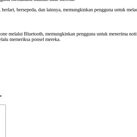
berlari, bersepeda, dan lainnya, memungkinkan pengguna untuk melaca
ne melalui Bluetooth, memungkinkan pengguna untuk menerima notifika
selalu memeriksa ponsel mereka.
*