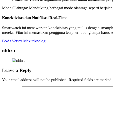
Mode Olahraga: Mendukung berbagai mode olahraga seperti berjalan, 
Konektivitas dan Notifikasi Real-Time
Smartwatch ini menawarkan konektivitas yang mulus dengan smartpho
mereka. Fitur ini memastikan pengguna tetap terhubung tanpa harus 
BoAt Vertex Max
teknologi
nhhru
Leave a Reply
Your email address will not be published.
Required fields are marked