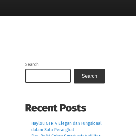
Search
Search
Recent Posts
Haylou GTR 4 Elegan dan Fungsional
dalam Satu Perangkat