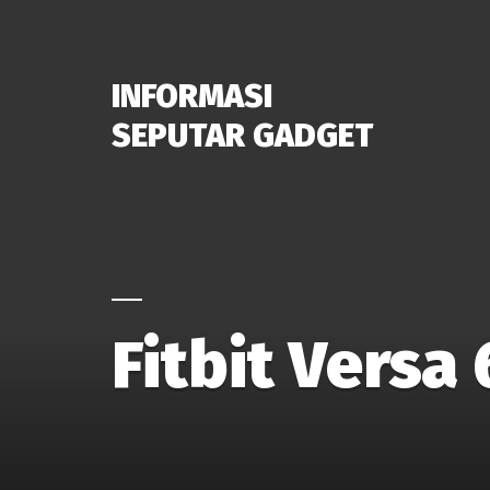
INFORMASI
SEPUTAR GADGET
Fitbit Versa 