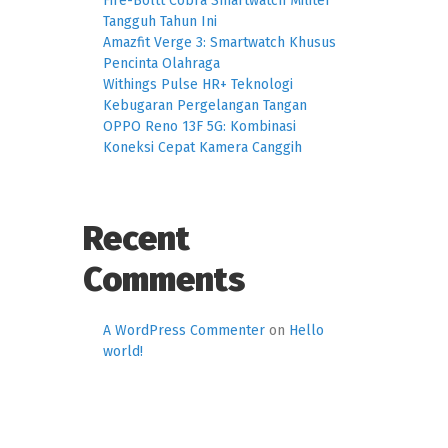
Fire-Boltt Cobra Smartwatch Militer
Tangguh Tahun Ini
Amazfit Verge 3: Smartwatch Khusus
Pencinta Olahraga
Withings Pulse HR+ Teknologi
Kebugaran Pergelangan Tangan
OPPO Reno 13F 5G: Kombinasi
Koneksi Cepat Kamera Canggih
Recent
Comments
A WordPress Commenter
on
Hello
world!