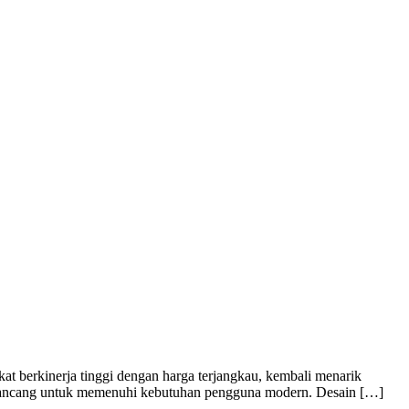
berkinerja tinggi dengan harga terjangkau, kembali menarik
dirancang untuk memenuhi kebutuhan pengguna modern. Desain […]