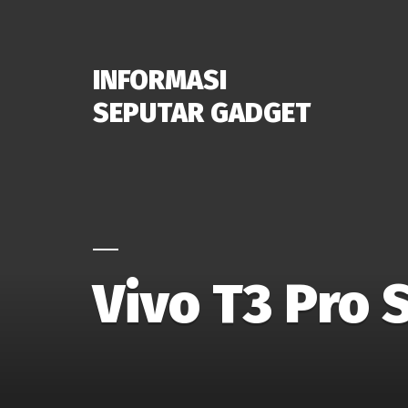
INFORMASI
SEPUTAR GADGET
Vivo T3 Pro