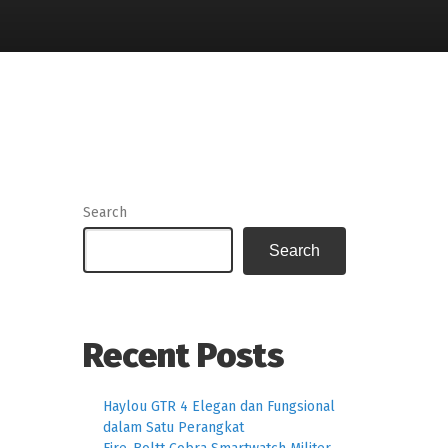
Search
Search
Recent Posts
Haylou GTR 4 Elegan dan Fungsional
dalam Satu Perangkat