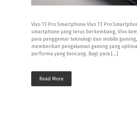
Vivo T3 Pro Smartphone Vivo T3 Pro Smartph
smartphone yang terus berkembang, Vivo kem
para penggemar teknologi dan mobile gaming, 
memberikan pengalaman gaming yang optimal 
performa yang kencang. Bagi para […]
Read More