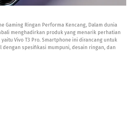
one Gaming Ringan Performa Kencang, Dalam dunia
bali menghadirkan produk yang menarik perhatian
yaitu Vivo T3 Pro. Smartphone ini dirancang untuk
dengan spesifikasi mumpuni, desain ringan, dan