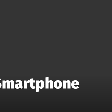
 Smartphone