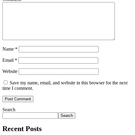
Name
*
Email
*
Website
Save my name, email, and website in this browser for the next
time I comment.
Search
Search
Recent Posts