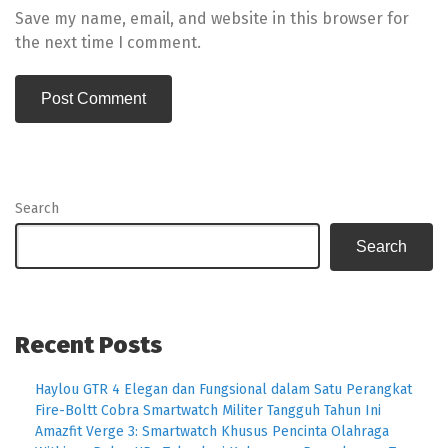
Save my name, email, and website in this browser for
the next time I comment.
Search
Search
Recent Posts
Haylou GTR 4 Elegan dan Fungsional dalam Satu Perangkat
Fire-Boltt Cobra Smartwatch Militer Tangguh Tahun Ini
Amazfit Verge 3: Smartwatch Khusus Pencinta Olahraga