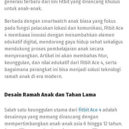
generasi terbaru dari lini Fitbit yang dirancang khusus
untuk anak-anak.
Berbeda dengan smartwatch anak biasa yang fokus
pada fungsi pelacakan lokasi dan komunikasi, Fitbit Ace
4 membawa inovasi dengan menambahkan elemen
edukatif digital, mendorong gaya hidup sehat sekaligus
mendukung proses pembelajaran anak secara
menyenangkan. Artikel ini akan membahas fitur,
keunggulan, dan nilai edukatif dari Fitbit Ace 4, serta
bagaimana perangkat ini bisa menjadi solusi teknologi
ramah anak di era modern.
Desain Ramah Anak dan Tahan Lama
Salah satu keunggulan utama dari
Fitbit Ace 4
adalah
desainnya yang memang dirancang dengan
mempertimbangkan anak-anak usia 6 hingga 12 tahun.