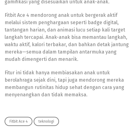
gamifikasi yang disesuaikan untuk anak-anak.
Fitbit Ace 4 mendorong anak untuk bergerak aktif
melalui sistem penghargaan seperti badge digital,
tantangan harian, dan animasi lucu setiap kali target
langkah tercapai. Anak-anak bisa memantau langkah,
waktu aktif, kalori terbakar, dan bahkan detak jantung
mereka—semua dalam tampilan antarmuka yang
mudah dimengerti dan menarik.
Fitur ini tidak hanya membiasakan anak untuk
berolahraga sejak dini, tapi juga mendorong mereka
membangun rutinitas hidup sehat dengan cara yang
menyenangkan dan tidak memaksa.
Fitbit Ace 4
teknologi