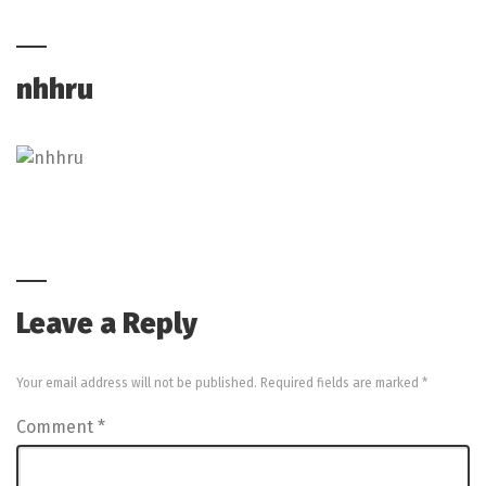
nhhru
Leave a Reply
Your email address will not be published.
Required fields are marked
*
Comment
*